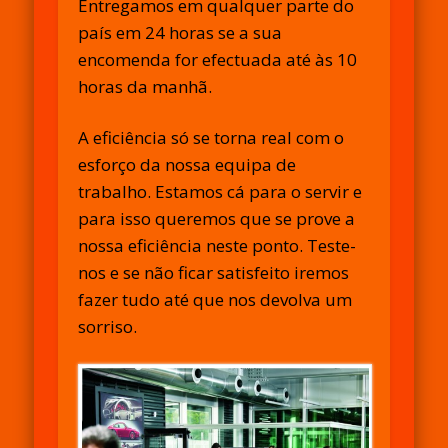
Entregamos em qualquer parte do
país em 24 horas se a sua
encomenda for efectuada até às 10
horas da manhã.
A eficiência só se torna real com o
esforço da nossa equipa de
trabalho. Estamos cá para o servir e
para isso queremos que se prove a
nossa eficiência neste ponto. Teste-
nos e se não ficar satisfeito iremos
fazer tudo até que nos devolva um
sorriso.