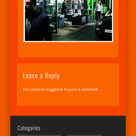
Leave a Reply
You must be
logged in
to post a comment.
Categories