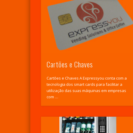
Cartões e Chaves
Cartões e Chaves A Expressyou conta com a
tecnologia dos smart cards para facilitar a
utilização das suas máquinas em empresas
com …