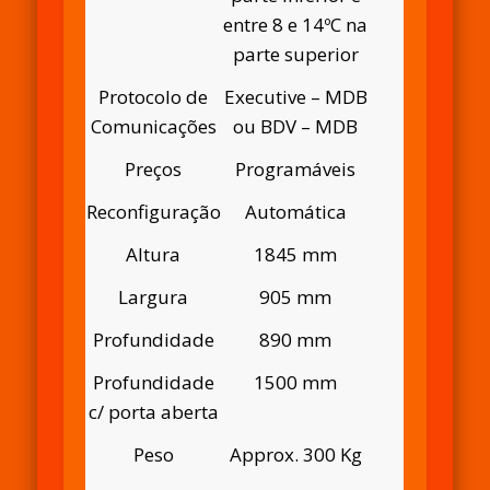
entre 8 e 14ºC na
parte superior
Protocolo de
Executive – MDB
Comunicações
ou BDV – MDB
Preços
Programáveis
Reconfiguração
Automática
Altura
1845 mm
Largura
905 mm
Profundidade
890 mm
Profundidade
1500 mm
c/ porta aberta
Peso
Approx. 300 Kg