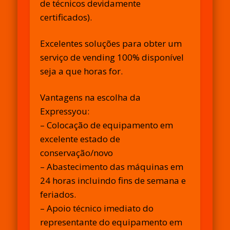
de técnicos devidamente
certificados).
Excelentes soluções para obter um
serviço de vending 100% disponível
seja a que horas for.
Vantagens na escolha da
Expressyou:
– Colocação de equipamento em
excelente estado de
conservação/novo
– Abastecimento das máquinas em
24 horas incluindo fins de semana e
feriados.
– Apoio técnico imediato do
representante do equipamento em